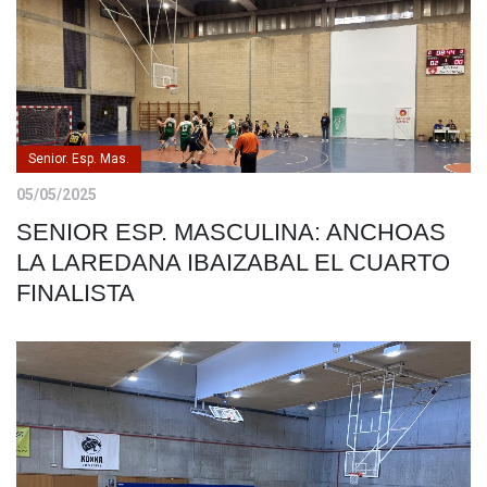
Senior. Esp. Mas.
05/05/2025
SENIOR ESP. MASCULINA: ANCHOAS
LA LAREDANA IBAIZABAL EL CUARTO
FINALISTA