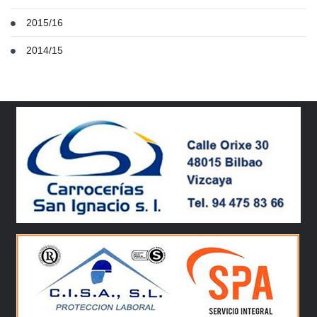
2015/16
2014/15