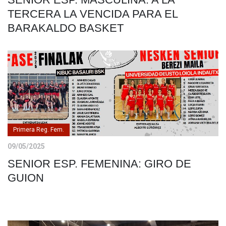
TERCERA LA VENCIDA PARA EL
BARAKALDO BASKET
Primera Reg. Fem.
09/05/2025
SENIOR ESP. FEMENINA: GIRO DE
GUION