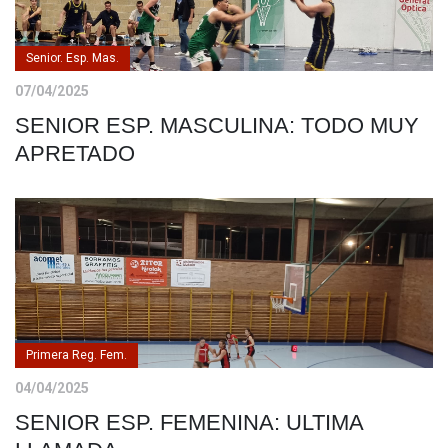
Senior. Esp. Mas.
07/04/2025
SENIOR ESP. MASCULINA: TODO MUY
APRETADO
Primera Reg. Fem.
04/04/2025
SENIOR ESP. FEMENINA: ULTIMA