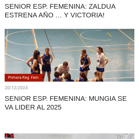
SENIOR ESP. FEMENINA: ZALDUA
ESTRENA AÑO … Y VICTORIA!
Primera Reg. Fem.
20/12/2024
SENIOR ESP. FEMENINA: MUNGIA SE
VA LIDER AL 2025