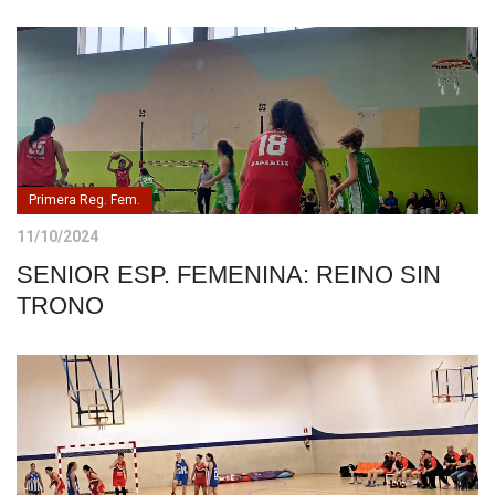
Primera Reg. Fem.
11/10/2024
SENIOR ESP. FEMENINA: REINO SIN
TRONO