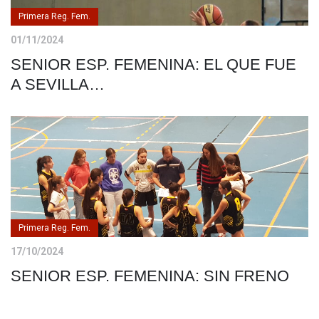
Primera Reg. Fem.
01/11/2024
SENIOR ESP. FEMENINA: EL QUE FUE
A SEVILLA…
Primera Reg. Fem.
17/10/2024
SENIOR ESP. FEMENINA: SIN FRENO