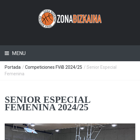
MENU
Portada
/
Competiciones FViB 2024/25
/ Senior Especial
Femenina
SENIOR ESPECIAL
FEMENINA 2024/25