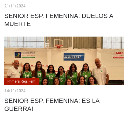
21/11/2024
SENIOR ESP. FEMENINA: DUELOS A
MUERTE
Primera Reg. Fem.
14/11/2024
SENIOR ESP. FEMENINA: ES LA
GUERRA!