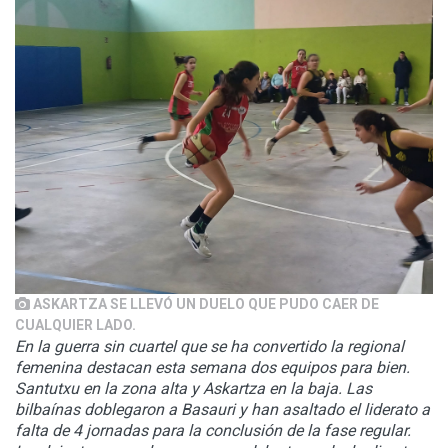
ASKARTZA SE LLEVÓ UN DUELO QUE PUDO CAER DE
CUALQUIER LADO.
En la guerra sin cuartel que se ha convertido la regional
femenina destacan esta semana dos equipos para bien.
Santutxu en la zona alta y Askartza en la baja. Las
bilbaínas doblegaron a Basauri y han asaltado el liderato a
falta de 4 jornadas para la conclusión de la fase regular.