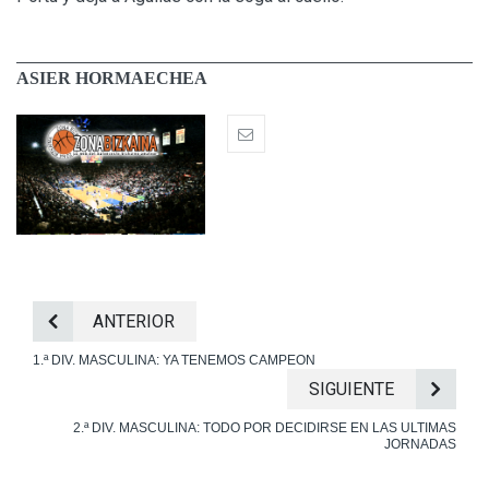
ASIER HORMAECHEA
ANTERIOR
1.ª DIV. MASCULINA: YA TENEMOS CAMPEON
SIGUIENTE
2.ª DIV. MASCULINA: TODO POR DECIDIRSE EN LAS ULTIMAS
JORNADAS