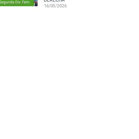
Segunda Div. Fem.
16/05/2026