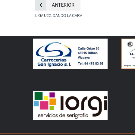
ANTERIOR
LIGA U22: DANDO LA CARA