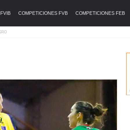
FVIB
COMPETICIONES FVB
COMPETICIONES FEB
EGRO