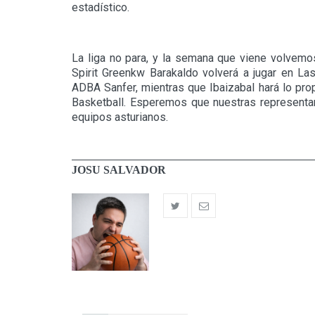
estadístico.
La liga no para, y la semana que viene volvemo
Spirit Greenkw Barakaldo volverá a jugar en Las
ADBA Sanfer, mientras que Ibaizabal hará lo propi
Basketball. Esperemos que nuestras representan
equipos asturianos.
JOSU SALVADOR