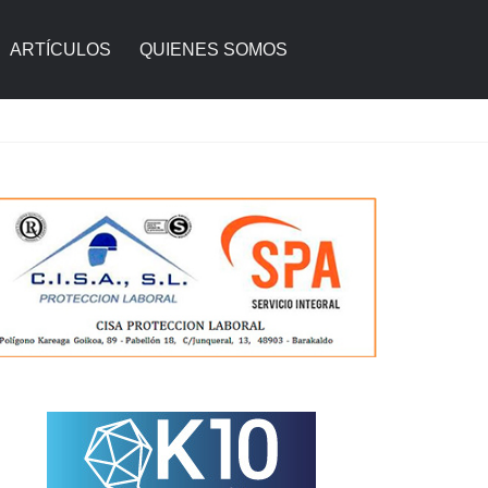
ARTÍCULOS
QUIENES SOMOS