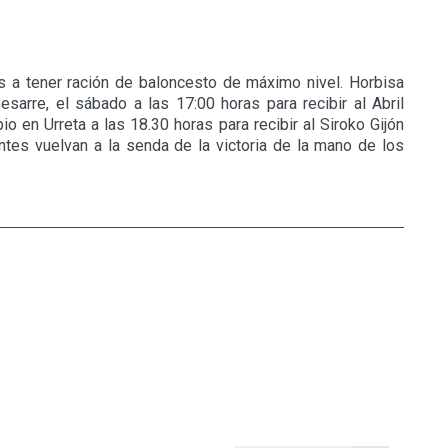
s a tener ración de baloncesto de máximo nivel. Horbisa
esarre, el sábado a las 17:00 horas para recibir al Abril
o en Urreta a las 18.30 horas para recibir al Siroko Gijón
tes vuelvan a la senda de la victoria de la mano de los