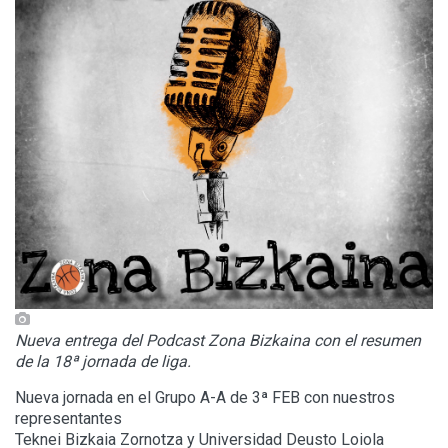
Nueva entrega del Podcast Zona Bizkaina con el resumen
de la 18ª jornada de liga.
Nueva jornada en el Grupo A-A de 3ª FEB con nuestros
representantes
Teknei Bizkaia Zornotza y Universidad Deusto Loiola