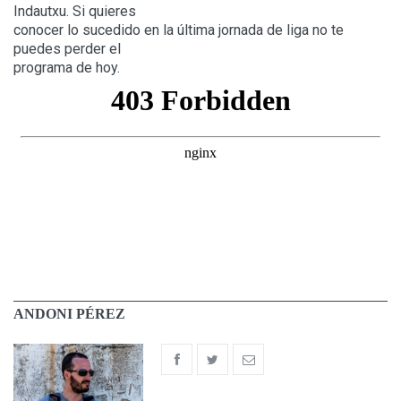
Indautxu. Si quieres
conocer lo sucedido en la última jornada de liga no te
puedes perder el
programa de hoy.
ANDONI PÉREZ