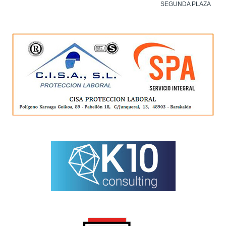
SEGUNDA PLAZA