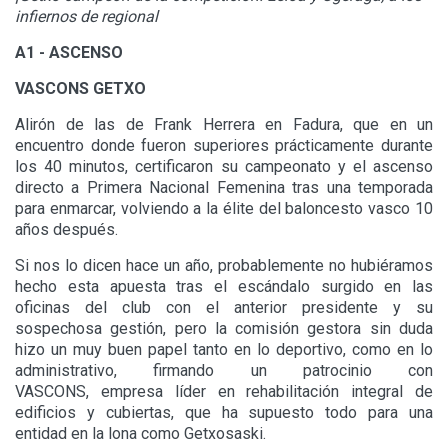
infiernos de regional
A1 - ASCENSO
VASCONS GETXO
Alirón de las de Frank Herrera en Fadura, que en un
encuentro donde fueron superiores prácticamente durante
los 40 minutos, certificaron su campeonato y el ascenso
directo a Primera Nacional Femenina tras una temporada
para enmarcar, volviendo a la élite del baloncesto vasco 10
años después.
Si nos lo dicen hace un año, probablemente no hubiéramos
hecho esta apuesta tras el escándalo surgido en las
oficinas del club con el anterior presidente y su
sospechosa gestión, pero la comisión gestora sin duda
hizo un muy buen papel tanto en lo deportivo, como en lo
administrativo, firmando un patrocinio con
VASCONS, empresa líder en rehabilitación integral de
edificios y cubiertas, que ha supuesto todo para una
entidad en la lona como Getxosaski.