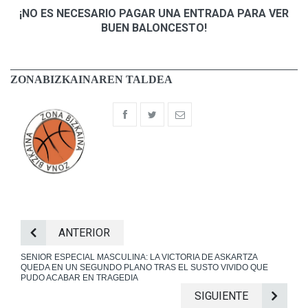
¡NO ES NECESARIO PAGAR UNA ENTRADA PARA VER
BUEN BALONCESTO!
ZONABIZKAINAREN TALDEA
ANTERIOR
SENIOR ESPECIAL MASCULINA: LA VICTORIA DE ASKARTZA
QUEDA EN UN SEGUNDO PLANO TRAS EL SUSTO VIVIDO QUE
PUDO ACABAR EN TRAGEDIA
SIGUIENTE