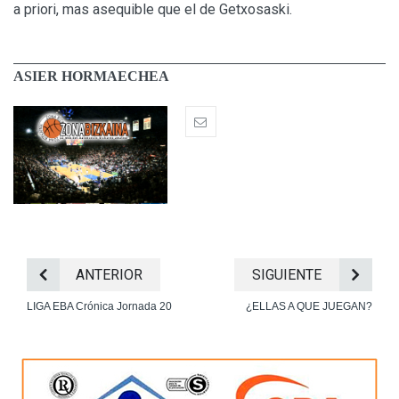
a priori, mas asequible que el de Getxosaski.
ASIER HORMAECHEA
ANTERIOR
SIGUIENTE
LIGA EBA Crónica Jornada 20
¿ELLAS A QUE JUEGAN?