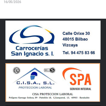
16/05/2026